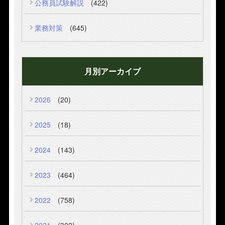
公務員試験解説
(422)
業務対策
(645)
月別アーカイブ
2026
(20)
2025
(18)
2024
(143)
2023
(464)
2022
(758)