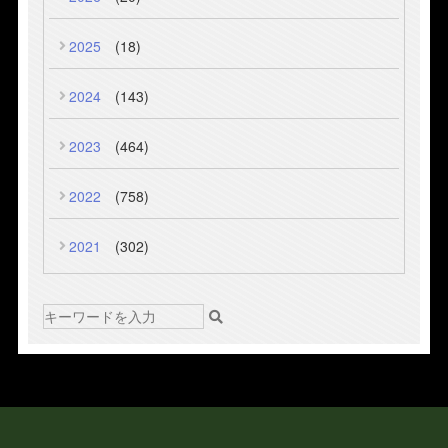
2025
(18)
2024
(143)
2023
(464)
2022
(758)
2021
(302)