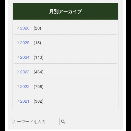
月別アーカイブ
2026
(20)
2025
(18)
2024
(143)
2023
(464)
2022
(758)
2021
(302)