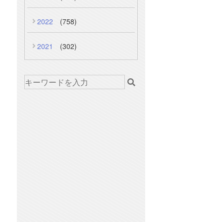
2022
(758)
2021
(302)