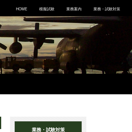
HOME
模擬試験
業務案内
業務・試験対策
業務・試験対策