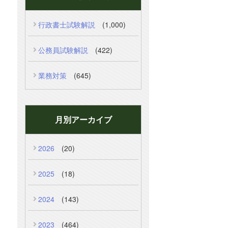
行政書士試験解説
(1,000)
公務員試験解説
(422)
業務対策
(645)
月別アーカイブ
2026
(20)
2025
(18)
2024
(143)
2023
(464)