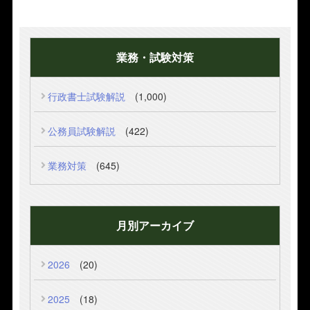
業務・試験対策
行政書士試験解説
(1,000)
公務員試験解説
(422)
業務対策
(645)
月別アーカイブ
2026
(20)
2025
(18)