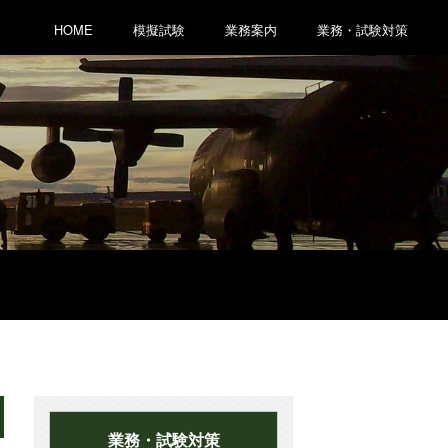
HOME
模擬試験
業務案内
業務・試験対策
業務・試験対策