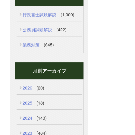
行政書士試験解説
(1,000)
公務員試験解説
(422)
業務対策
(645)
月別アーカイブ
2026
(20)
2025
(18)
2024
(143)
2023
(464)