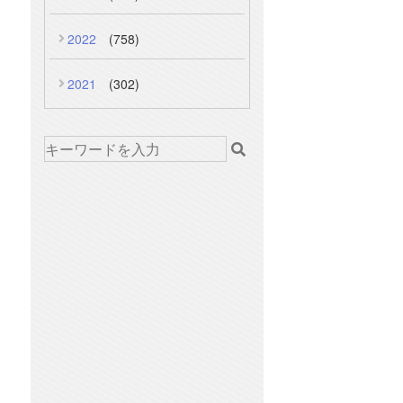
2022
(758)
2021
(302)