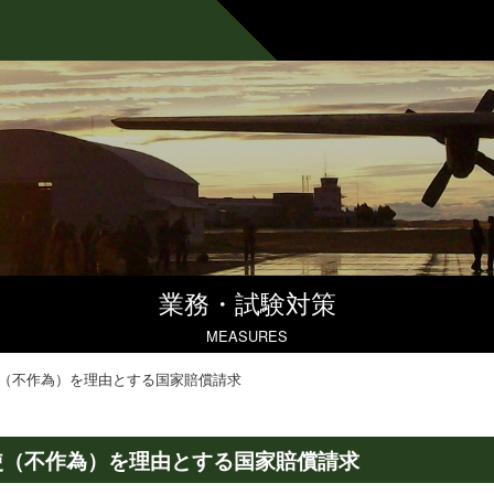
業務・試験対策
MEASURES
（不作為）を理由とする国家賠償請求
使（不作為）を理由とする国家賠償請求