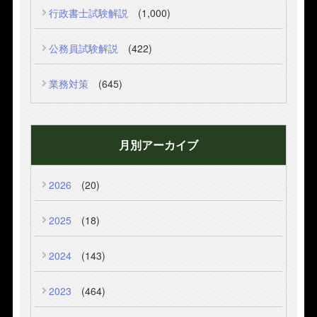
行政書士試験解説
(1,000)
公務員試験解説
(422)
業務対策
(645)
月別アーカイブ
2026
(20)
2025
(18)
2024
(143)
2023
(464)