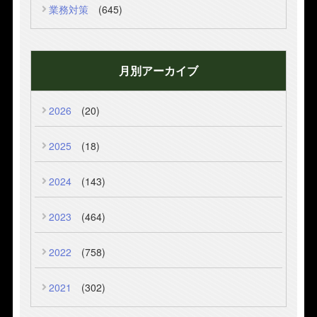
業務対策
(645)
月別アーカイブ
2026
(20)
2025
(18)
2024
(143)
2023
(464)
2022
(758)
2021
(302)