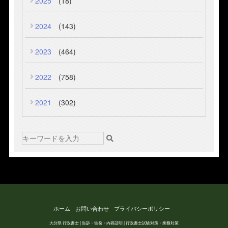
2025
(18)
2024
(143)
2023
(464)
2022
(758)
2021
(302)
ホーム
お問い合わせ
プライバシーポリシー
大分県 行政書士 | 告訴・告発・内容証明 | 行政書士試験対策・業務対策