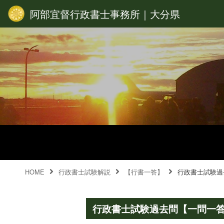
阿部宜督行政書士事務所｜大分県
HOME
行政書士試験解説
【行書一答】
行政書士試験過
行政書士試験過去問【一問一