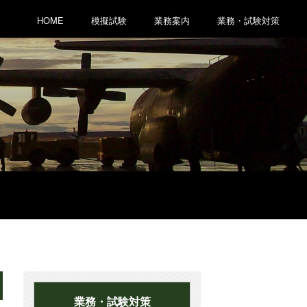
HOME
模擬試験
業務案内
業務・試験対策
業務・試験対策