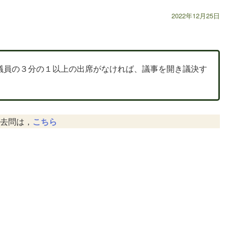
2022年12月25日
議員の３分の１以上の出席がなければ、議事を開き議決す
去問は，
こちら