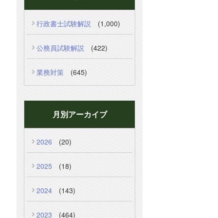
行政書士試験解説
(1,000)
公務員試験解説
(422)
業務対策
(645)
月別アーカイブ
2026
(20)
2025
(18)
2024
(143)
2023
(464)