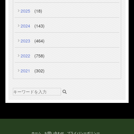
2025
(18)
2024
(143)
2023
(464)
2022
(758)
2021
(302)
ホーム
お問い合わせ
プライバシーポリシー