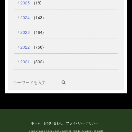
2025
(18)
2024
(143)
2023
(464)
2022
(758)
2021
(302)
ホーム
お問い合わせ
プライバシーポリシー
大分県 行政書士 | 告訴・告発・内容証明 | 行政書士試験対策・業務対策