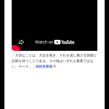
「大切なことは、大志を抱き、それを成し遂げる技能と
忍耐を持つことである。その他はいずれも重要ではな
い。ゲーテ」，
挑戦者募集