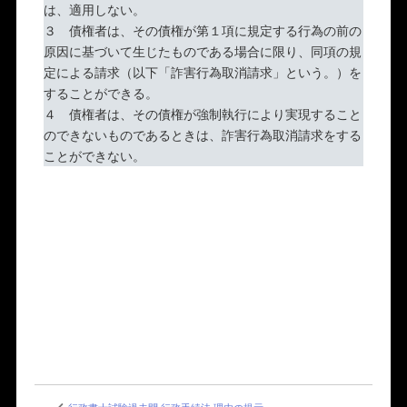
は、適用しない。
３ 債権者は、その債権が第１項に規定する行為の前の
原因に基づいて生じたものである場合に限り、同項の規
定による請求（以下「詐害行為取消請求」という。）を
することができる。
４ 債権者は、その債権が強制執行により実現すること
のできないものであるときは、詐害行為取消請求をする
ことができない。