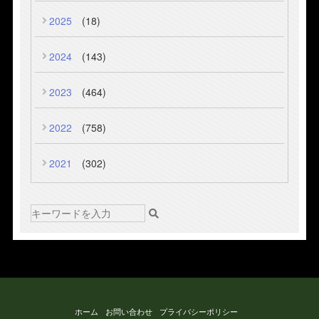
2025
(18)
2024
(143)
2023
(464)
2022
(758)
2021
(302)
ホーム
お問い合わせ
プライバシーポリシー