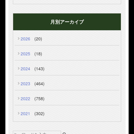
月別アーカイブ
2026
(20)
2025
(18)
2024
(143)
2023
(464)
2022
(758)
2021
(302)