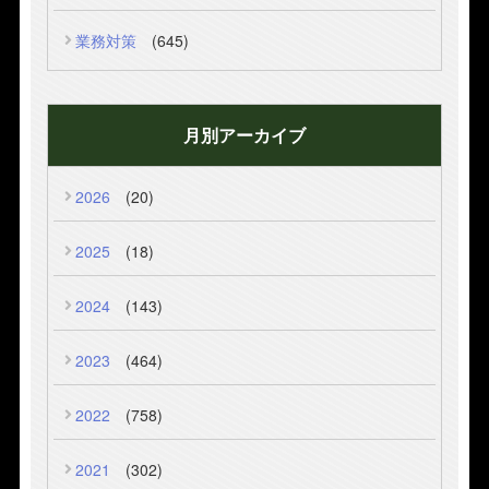
業務対策
(645)
月別アーカイブ
2026
(20)
2025
(18)
2024
(143)
2023
(464)
2022
(758)
2021
(302)