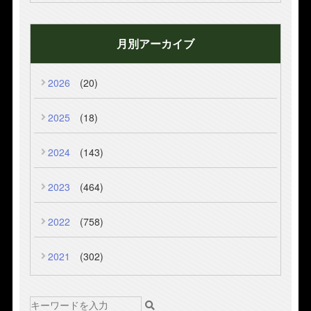
月別アーカイブ
2026
(20)
2025
(18)
2024
(143)
2023
(464)
2022
(758)
2021
(302)