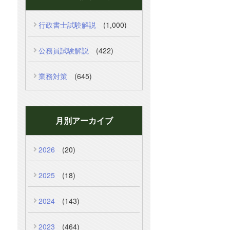
行政書士試験解説
(1,000)
公務員試験解説
(422)
業務対策
(645)
月別アーカイブ
2026
(20)
2025
(18)
2024
(143)
2023
(464)