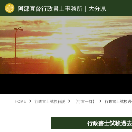
阿部宜督行政書士事務所｜大分県
HOME
行政書士試験解説
【行書一答】
行政書士試験過
行政書士試験過去