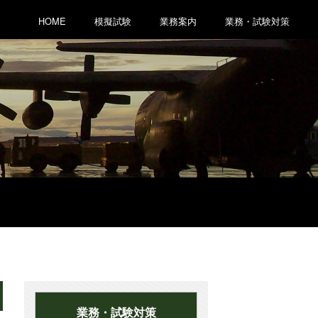
HOME
模擬試験
業務案内
業務・試験対策
業務・試験対策