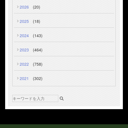
2026
(20)
2025
(18)
2024
(143)
2023
(464)
2022
(758)
2021
(302)