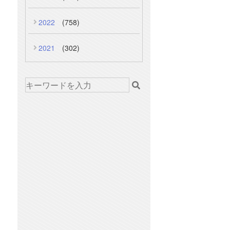
2022
(758)
2021
(302)