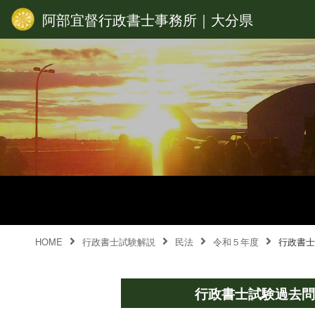
阿部宜督行政書士事務所｜大分県
HOME
行政書士試験解説
民法
令和５年度
行政書士
行政書士試験過去問