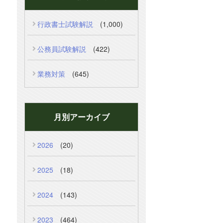
行政書士試験解説
(1,000)
公務員試験解説
(422)
業務対策
(645)
月別アーカイブ
2026
(20)
2025
(18)
2024
(143)
2023
(464)