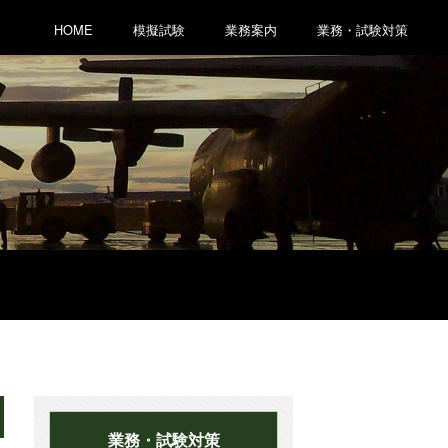
HOME
模擬試験
業務案内
業務・試験対策
業務・試験対策