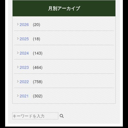
月別アーカイブ
2026
(20)
2025
(18)
2024
(143)
2023
(464)
2022
(758)
2021
(302)