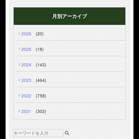
月別アーカイブ
2026
(20)
2025
(18)
2024
(143)
2023
(464)
2022
(758)
2021
(302)