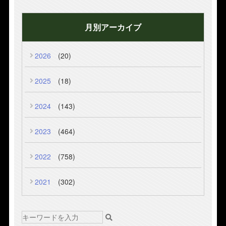
月別アーカイブ
2026
(20)
2025
(18)
2024
(143)
2023
(464)
2022
(758)
2021
(302)