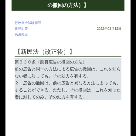
の撤回の方法）】
行政書士試験解説
業務対策
2022年03月12日
民法改正
【新民法（改正後）】
第５３０条（懸賞広告の撤回の方法）
前の広告と同一の方法による広告の撤回は、これを知ら
ない者に対しても、その効力を有する。
２ 広告の撤回は、前の広告と異なる方法によっても、
することができる。ただし、その撤回は、これを知った
者に対してのみ、その効力を有する。