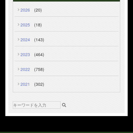
2026
(20)
2025
(18)
2024
(143)
2023
(464)
2022
(758)
2021
(302)