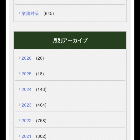
業務対策
(645)
月別アーカイブ
2026
(20)
2025
(18)
2024
(143)
2023
(464)
2022
(758)
2021
(302)