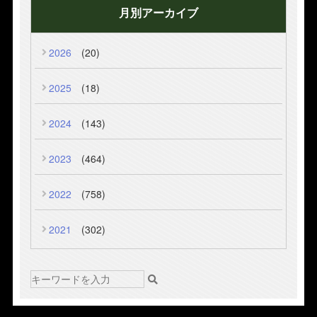
月別アーカイブ
2026
(20)
2025
(18)
2024
(143)
2023
(464)
2022
(758)
2021
(302)