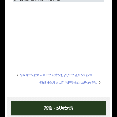
行政書士試験過去問 社外取締役および社外監査役の設置
行政書士試験過去問 発行済株式の総数の増減
業務・試験対策