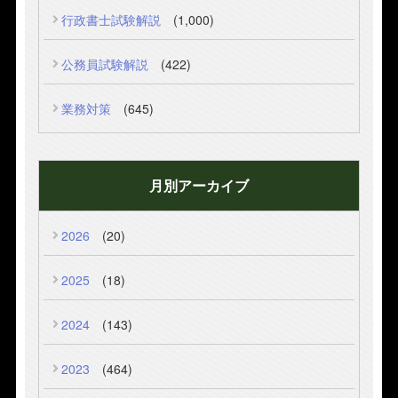
行政書士試験解説
(1,000)
公務員試験解説
(422)
業務対策
(645)
月別アーカイブ
2026
(20)
2025
(18)
2024
(143)
2023
(464)