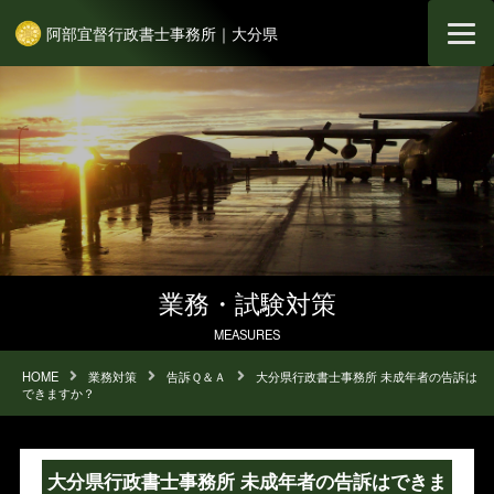
阿部宜督行政書士事務所｜大分県
業務・試験対策
MEASURES
HOME
業務対策
告訴Ｑ＆Ａ
大分県行政書士事務所 未成年者の告訴は
できますか？
大分県行政書士事務所 未成年者の告訴はできま