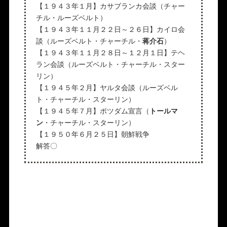
【１９４３年１月】カサブランカ会談（チャー
チル・ルーズベルト）
【１９４３年１１月２２日～２６日】カイロ会
談（ルーズベルト・チャーチル・
蒋介石
）
【１９４３年１１月２８日～１２月１日】テヘ
ラン会談（ルーズベルト・チャーチル・スター
リン）
【１９４５年２月】ヤルタ会談（ルーズベル
ト・チャーチル・スターリン）
【１９４５年７月】ポツダム宣言（
トールマ
ン
・チャーチル・スターリン）
【１９５０年６月２５日】朝鮮戦争
解答〇