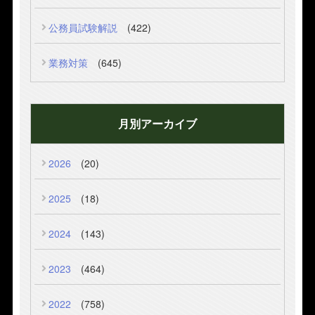
公務員試験解説
(422)
業務対策
(645)
月別アーカイブ
2026
(20)
2025
(18)
2024
(143)
2023
(464)
2022
(758)