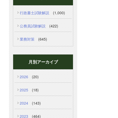
行政書士試験解説
(1,000)
公務員試験解説
(422)
業務対策
(645)
月別アーカイブ
2026
(20)
2025
(18)
2024
(143)
2023
(464)