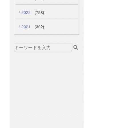
2022
(758)
2021
(302)