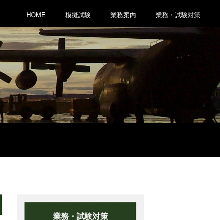
HOME
模擬試験
業務案内
業務・試験対策
業務・試験対策