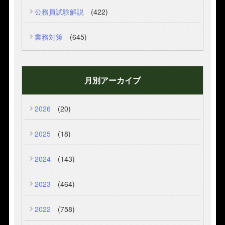
公務員試験解説
(422)
業務対策
(645)
月別アーカイブ
2026
(20)
2025
(18)
2024
(143)
2023
(464)
2022
(758)