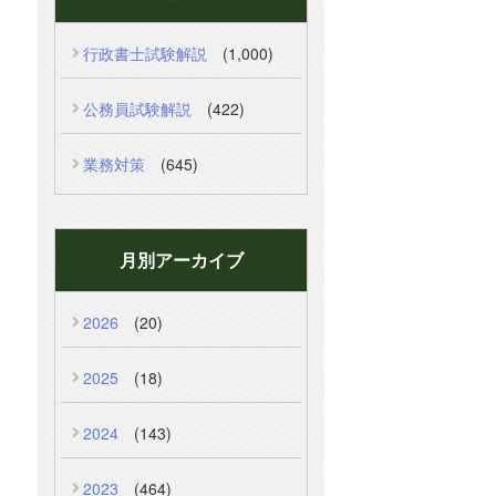
行政書士試験解説
(1,000)
公務員試験解説
(422)
業務対策
(645)
月別アーカイブ
2026
(20)
2025
(18)
2024
(143)
2023
(464)