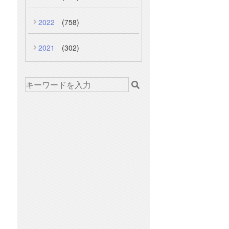
2022
(758)
2021
(302)