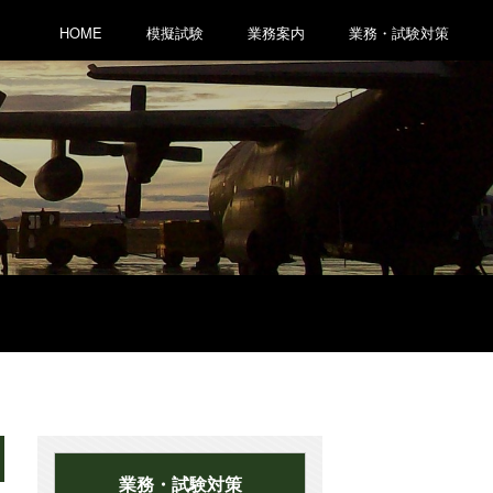
HOME
模擬試験
業務案内
業務・試験対策
業務・試験対策