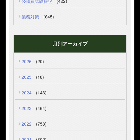
公務員試験解説
(422)
業務対策
(645)
月別アーカイブ
2026
(20)
2025
(18)
2024
(143)
2023
(464)
2022
(758)
2021
(302)